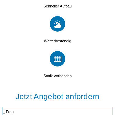
Schneller Aufbau
Wetterbeständig
Statik vorhanden
Jetzt Angebot anfordern