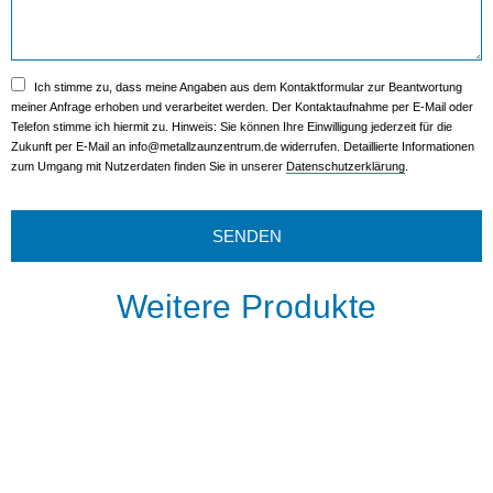
Ich stimme zu, dass meine Angaben aus dem Kontaktformular zur Beantwortung
meiner Anfrage erhoben und verarbeitet werden. Der Kontaktaufnahme per E-Mail oder
Telefon stimme ich hiermit zu. Hinweis: Sie können Ihre Einwilligung jederzeit für die
Zukunft per E-Mail an info@metallzaunzentrum.de widerrufen. Detaillierte Informationen
zum Umgang mit Nutzerdaten finden Sie in unserer
Datenschutzerklärung
.
SENDEN
Weitere Produkte
Gabionen