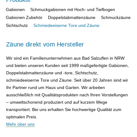
Gabionen
Schmuckgabionen mit Hoch- und Tiefbogen
Gabionen Zubehör
Doppelstabmattenzäune
Schmuckzäune
Sichtschutz
Schmiedeeiserne Tore und Zäune
Zäune direkt vom Hersteller
Wir sind ein Familienunternehmen aus Bad Salzuflen in NRW
und bieten unseren Kunden seit 1999 maßgefertigte Gabionen,
Doppelstabmattenzäune und -tore, Sichtschutz,
schmiedeeiserne Tore und Zäune. Seit über 20 Jahren sind wir
Ihr Partner rund um Haus und Garten. Wir arbeiten
ausschließlich mit Qualitätsprodukten nach Ihren Vorstellungen
– umweltschonend produziert und auf kurzem Wege
transportiert. Bei uns erhalten Sie hochwertige Qualität zum
optimalen Preis.
Mehr über uns