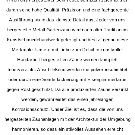
durch seine hohe Qualität, Präzision und eine fachgerechte
Ausführung bis in das kleinste Detail aus. Jeder von uns
hergestellte Metall Gartenzaun wird nach alter Tradition im
Kunstschmiedehandwerk gefertigt und besitzt genau diese
Merkmale. Unsere mit Liebe zum Detail in kunstvoller
Handarbeit hergestellten Zäune werden komplett
feuerverzinkt. Anschließend werden sie pulverbeschichtet
oder durch eine Sonderlackierung mit Eisenglimmerfarbe
gegen Rost geschützt. Da alle produzierten Zäune verzinkt
werden, gewährleistet das einen jahrelangen
Korrosionsschutz.
Unser Ziel ist es, dass die von uns
hergestellten Zaunanlagen mit der Architektur der Umgebung
harmonieren, so dass ein stilvolles Aussehen erreicht