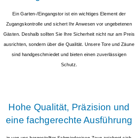
Ein Garten-/Eingangstor ist ein wichtiges Element der
Zugangskontrolle und sichert Ihr Anwesen vor ungebetenen
Gästen. Deshalb sollten Sie Ihre Sicherheit nicht nur am Preis
ausrichten, sondern über die Qualität. Unsere Tore und Zäune
sind handgeschmiedet und bieten einen zuverlässigen
Schutz.
Hohe Qualität, Präzision und
eine fachgerechte Ausführung
in von uns hergestellter Schmiedeeisen Zaun zeichnet sich