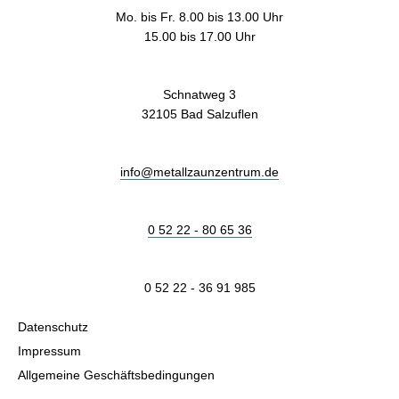
Mo. bis Fr. 8.00 bis 13.00 Uhr
15.00 bis 17.00 Uhr
Schnatweg 3
32105 Bad Salzuflen
info@metallzaunzentrum.de
0 52 22 - 80 65 36
0 52 22 - 36 91 985
Datenschutz
Impressum
Allgemeine Geschäftsbedingungen