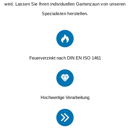
wird.
Lassen Sie Ihren individuellen Gartenzaun von unseren
Spezialisten herstellen.
Feuerverzinkt nach DIN EN ISO 1461
Hochwertige Verarbeitung